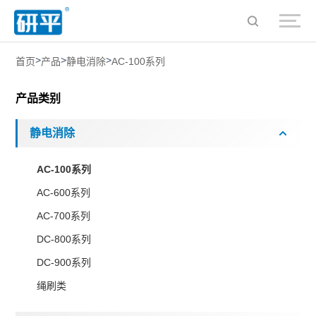
>
>
>
首页
产品
静电消除
AC-100系列
产品类别
静电消除
AC-100系列
AC-600系列
AC-700系列
DC-800系列
DC-900系列
绳刷类