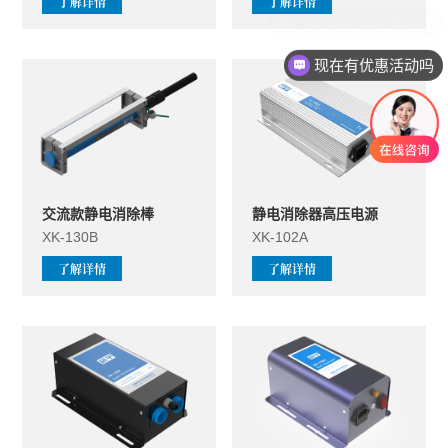
了解详情
了解详情
现在有优惠活动吗
交流款静电消除棒
静电消除器高压电源
XK-130B
XK-102A
了解详情
了解详情