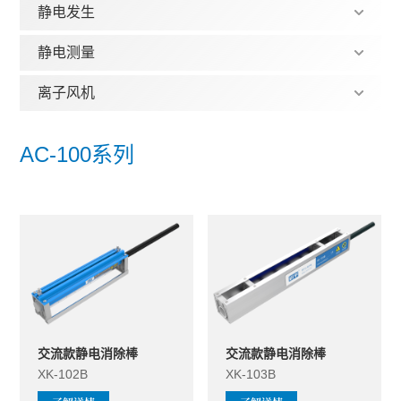
静电发生
静电测量
离子风机
AC-100系列
基础款静电消除棒，采用创新镂空设计，便于维护保养易清洁
交流款静电消除棒
交流款静电消除棒
XK-102B
XK-103B